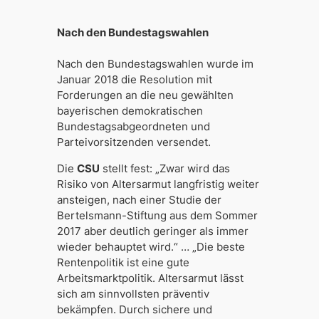
Nach den Bundestagswahlen
Nach den Bundestagswahlen wurde im
Januar 2018 die Resolution mit
Forderungen an die neu gewählten
bayerischen demokratischen
Bundestagsabgeordneten und
Parteivorsitzenden versendet.
Die
CSU
stellt fest:
„Zwar wird das
Risiko von Altersarmut langfristig weiter
ansteigen, nach einer Studie der
Bertelsmann-Stiftung aus dem Sommer
2017 aber deutlich geringer als immer
wieder behauptet wird.“ … „Die beste
Rentenpolitik ist eine gute
Arbeitsmarktpolitik. Altersarmut lässt
sich am sinnvollsten präventiv
bekämpfen. Durch sichere und