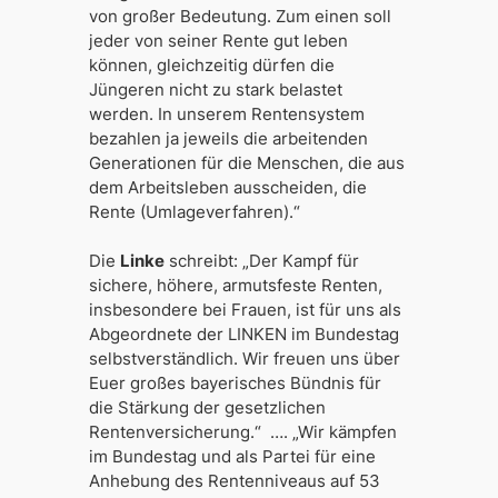
von großer Bedeutung. Zum einen soll
jeder von seiner Rente gut leben
können, gleichzeitig dürfen die
Jüngeren nicht zu stark belastet
werden. In unserem Rentensystem
bezahlen ja jeweils die arbeitenden
Generationen für die Menschen, die aus
dem Arbeitsleben ausscheiden, die
Rente (Umlageverfahren).“
Die
Linke
schreibt
: „Der Kampf für
sichere, höhere, armutsfeste Renten,
insbesondere bei Frauen, ist für uns als
Abgeordnete der LINKEN im Bundestag
selbstverständlich. Wir freuen uns über
Euer großes bayerisches Bündnis für
die Stärkung der gesetzlichen
Rentenversicherung.“ …. „Wir kämpfen
im Bundestag und als Partei für eine
Anhebung des Rentenniveaus auf 53