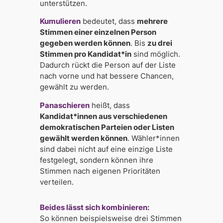
unterstützen.
Kumulieren
bedeutet, dass
mehrere
Stimmen einer einzelnen Person
gegeben werden können
. Bis
zu drei
Stimmen pro Kandidat*in
sind möglich.
Dadurch rückt die Person auf der Liste
nach vorne und hat bessere Chancen,
gewählt zu werden.
Panaschieren
heißt, dass
Kandidat*innen aus verschiedenen
demokratischen Parteien oder Listen
gewählt werden können
. Wähler*innen
sind dabei nicht auf eine einzige Liste
festgelegt, sondern können ihre
Stimmen nach eigenen Prioritäten
verteilen.
Beides lässt sich kombinieren:
So können beispielsweise drei Stimmen