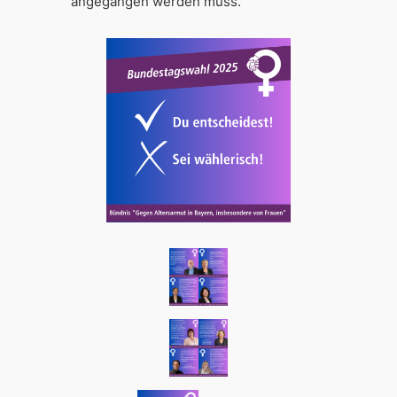
angegangen werden muss.