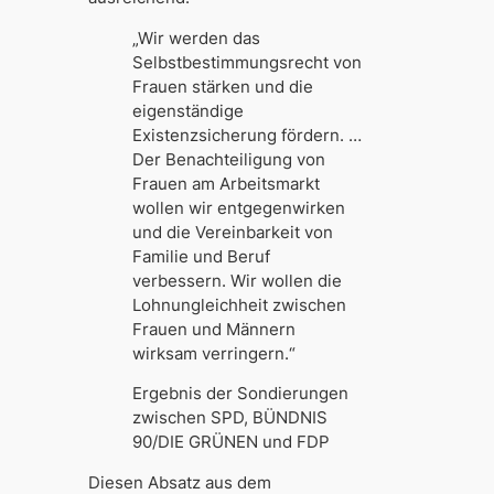
„Wir werden das
Selbstbestimmungsrecht von
Frauen stärken und die
eigenständige
Existenzsicherung fördern. …
Der Benachteiligung von
Frauen am Arbeitsmarkt
wollen wir ent­gegenwirken
und die Vereinbarkeit von
Familie und Beruf
verbessern. Wir wollen die
Lohn­ungleichheit zwischen
Frauen und Männern
wirksam verringern.“
Ergebnis der Sondierungen
zwischen SPD, BÜNDNIS
90/DIE GRÜNEN und FDP
Diesen Absatz aus dem