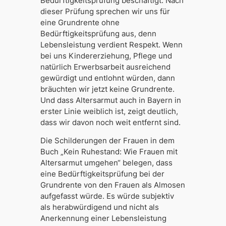
Bedürftigkeitsprüfung beschäftigt. Nach
dieser Prüfung sprechen wir uns für
eine Grundrente ohne
Bedürftigkeitsprüfung aus, denn
Lebensleistung verdient Respekt. Wenn
bei uns Kindererziehung, Pflege und
natürlich Erwerbsarbeit ausreichend
gewürdigt und entlohnt würden, dann
bräuchten wir jetzt keine Grundrente.
Und dass Altersarmut auch in Bayern in
erster Linie weiblich ist, zeigt deutlich,
dass wir davon noch weit entfernt sind.
Die Schilderungen der Frauen in dem
Buch „Kein Ruhestand: Wie Frauen mit
Altersarmut umgehen“ belegen, dass
eine Bedürftigkeitsprüfung bei der
Grundrente von den Frauen als Almosen
aufgefasst würde. Es würde subjektiv
als herabwürdigend und nicht als
Anerkennung einer Lebensleistung