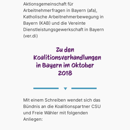
Aktionsgemeinschaft für
Arbeitnehmerfragen in Bayern (afa),
Katholische Arbeitnehmerbewegung in
Bayern (KAB) und die Vereinte
Dienstleistungsgewerkschaft in Bayern
(ver.di)
Zu den
Koalitionsverhandlungen
in Bayern im Oktober
2018
Mit einem Schreiben wendet sich das
Bündnis an die Koalitionspartner CSU
und Freie Wähler mit folgenden
Anliegen: