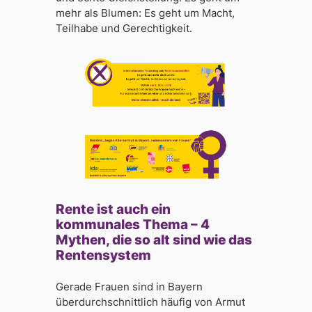
mehr als Blumen: Es geht um Macht,
Teilhabe und Gerechtigkeit.
Rente ist auch ein
kommunales Thema – 4
Mythen, die so alt sind wie das
Rentensystem
Gerade Frauen sind in Bayern
überdurchschnittlich häufig von Armut