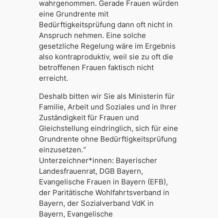
wahrgenommen. Gerade Frauen würden
eine Grundrente mit
Bedürftigkeitsprüfung dann oft nicht in
Anspruch nehmen. Eine solche
gesetzliche Regelung wäre im Ergebnis
also kontraproduktiv, weil sie zu oft die
betroffenen Frauen faktisch nicht
erreicht.
Deshalb bitten wir Sie als Ministerin für
Familie, Arbeit und Soziales und in Ihrer
Zuständigkeit für Frauen und
Gleichstellung eindringlich, sich für eine
Grundrente ohne Bedürftigkeitsprüfung
einzusetzen.“
Unterzeichner*innen: Bayerischer
Landesfrauenrat, DGB Bayern,
Evangelische Frauen in Bayern (EFB),
der Paritätische Wohlfahrtsverband in
Bayern, der Sozialverband VdK in
Bayern, Evangelische