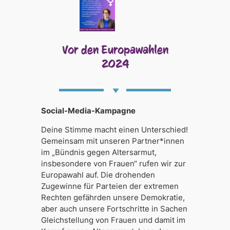
Vor den Europawahlen
2024
Social-Media-Kampagne
Deine Stimme macht einen Unterschied!
Gemeinsam mit unseren Partner*innen
im „Bündnis gegen Altersarmut,
insbesondere von Frauen“ rufen wir zur
Europawahl auf. Die drohenden
Zugewinne für Parteien der extremen
Rechten gefährden unsere Demokratie,
aber auch unsere Fortschritte in Sachen
Gleichstellung von Frauen und damit im