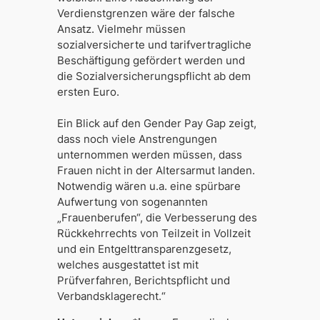
Verdienstgrenzen wäre der falsche
Ansatz. Vielmehr müssen
sozialversicherte und tarifvertragliche
Beschäftigung gefördert werden und
die Sozialversicherungspflicht ab dem
ersten Euro.
Ein Blick auf den Gender Pay Gap zeigt,
dass noch viele Anstrengungen
unternommen werden müssen, dass
Frauen nicht in der Altersarmut landen.
Notwendig wären u.a. eine spürbare
Aufwertung von sogenannten
„Frauenberufen“, die Verbesserung des
Rückkehr­rechts von Teilzeit in Vollzeit
und ein Entgelttransparenzgesetz,
welches ausgestattet ist mit
Prüfverfahren, Berichtspflicht und
Verbandsklagerecht.“