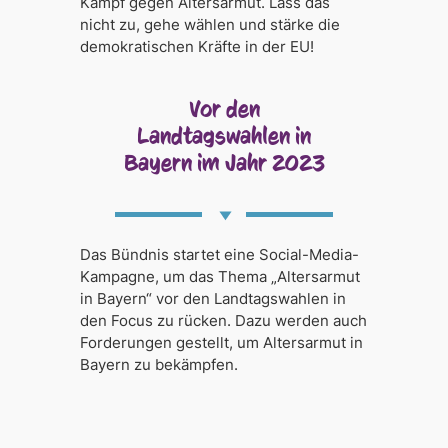
Kampf gegen Altersarmut. Lass das
nicht zu, gehe wählen und stärke die
demokratischen Kräfte in der EU!
Vor den
Landtagswahlen in
Bayern im Jahr 2023
Das Bündnis startet eine Social-Media-
Kampagne, um das Thema „Altersarmut
in Bayern“ vor den Landtagswahlen in
den Focus zu rücken. Dazu werden auch
Forderungen gestellt, um Altersarmut in
Bayern zu bekämpfen.