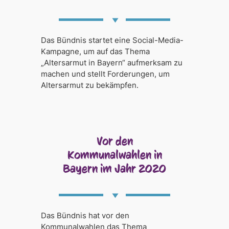
Das Bündnis startet eine Social-Media-
Kampagne, um auf das Thema
„Altersarmut in Bayern“ aufmerksam zu
machen und stellt Forderungen, um
Altersarmut zu bekämpfen.
Vor den
Kommunalwahlen in
Bayern im Jahr 2020
Das Bündnis hat vor den
Kommunalwahlen das Thema