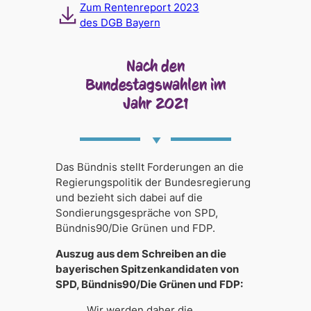
Zum Rentenreport 2023
des DGB Bayern
Nach den
Bundestagswahlen im
Jahr 2021
Das Bündnis stellt Forderungen an die
Regierungspolitik der Bundesregierung
und bezieht sich dabei auf die
Sondierungsgespräche von SPD,
Bündnis90/Die Grünen und FDP.
Auszug aus dem Schreiben an die
bayerischen Spitzenkandidaten von
SPD, Bündnis90/Die Grünen und FDP:
„Wir werden daher die