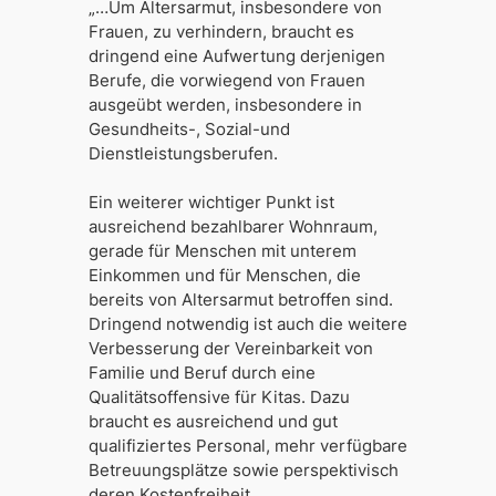
„…Um Altersarmut, insbesondere von
Frauen, zu verhindern, braucht es
dringend eine Aufwertung derjenigen
Berufe, die vorwiegend von Frauen
ausgeübt werden, insbesondere in
Gesundheits-, Sozial-und
Dienstleistungsberufen.
Ein weiterer wichtiger Punkt ist
ausreichend bezahlbarer Wohnraum,
gerade für Menschen mit unterem
Einkommen und für Menschen, die
bereits von Altersarmut betroffen sind.
Dringend notwendig ist auch die weitere
Verbesserung der Vereinbarkeit von
Familie und Beruf durch eine
Qualitätsoffensive für Kitas. Dazu
braucht es ausreichend und gut
qualifiziertes Personal, mehr verfügbare
Betreuungsplätze sowie perspektivisch
deren Kostenfreiheit.