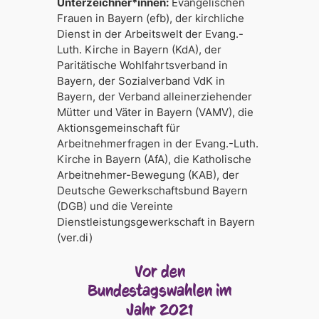
Unterzeichner*innen:
Evangelischen
Frauen in Bayern (efb), der kirchliche
Dienst in der Arbeitswelt der Evang.-
Luth. Kirche in Bayern (KdA), der
Paritätische Wohlfahrtsverband in
Bayern, der Sozial­verband VdK in
Bayern, der Verband alleinerziehender
Mütter und Väter in Bayern (VAMV), die
Aktionsgemeinschaft für
Arbeitnehmerfragen in der Evang.-Luth.
Kirche in Bayern (AfA), die Katholische
Arbeitnehmer-Bewegung (KAB), der
Deutsche Gewerkschaftsbund Bayern
(DGB) und die Vereinte
Dienstleistungsgewerkschaft in Bayern
(ver.di)
Vor den
Bundestagswahlen im
Jahr 2021