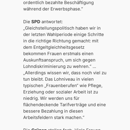
ordentlich bezahlte Beschäftigung
während der Erwerbsphase.“
Die
SPD
antwortet:
„Gleichstellungspolitisch haben wir in
der letzten Wahlperiode einige Schritte
in die richtige Richtung gemacht: mit
dem Entgeltgleichheitsgesetz
bekommen Frauen erstmals einen
Auskunftsanspruch, um sich gegen
Lohndiskriminierung zu wehren.“ …
„Allerdings wissen wir, dass noch viel zu
tun bleibt. Das Lohniveau in vielen
typischen „Frauenberufen“ wie Pflege,
Erziehung oder sozialer Arbeit ist zu
niedrig. Wir werden uns für
flächendeckende Tarifverträge und eine
bessere Bezahlung in diesen
Arbeitsfeldern stark machen.“