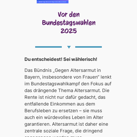
Vor den
Bundestagswahlen
2025
Du entscheidest! Sei wählerisch!
Das Bündnis „Gegen Altersarmut in
Bayern, insbesondere von Frauen“ lenkt
im Bundestagswahlkampf den Fokus auf
das drängende Thema Altersarmut. Die
Rente ist nicht nur dafür gedacht, das
entfallende Einkommen aus dem
Berufsleben zu ersetzen – sie muss
auch ein würdevolles Leben im Alter
garantieren. Altersarmut ist daher eine
zentrale soziale Frage, die dringend