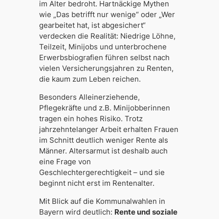
im Alter bedroht. Hartnäckige Mythen
wie „Das betrifft nur wenige“ oder „Wer
gearbeitet hat, ist abgesichert“
verdecken die Realität: Niedrige Löhne,
Teilzeit, Minijobs und unterbrochene
Erwerbsbiografien führen selbst nach
vielen Versicherungsjahren zu Renten,
die kaum zum Leben reichen.
Besonders Alleinerziehende,
Pflegekräfte und z.B. Minijobberinnen
tragen ein hohes Risiko. Trotz
jahrzehntelanger Arbeit erhalten Frauen
im Schnitt deutlich weniger Rente als
Männer. Altersarmut ist deshalb auch
eine Frage von
Geschlechtergerechtigkeit – und sie
beginnt nicht erst im Rentenalter.
Mit Blick auf die Kommunalwahlen in
Bayern wird deutlich:
Rente und soziale