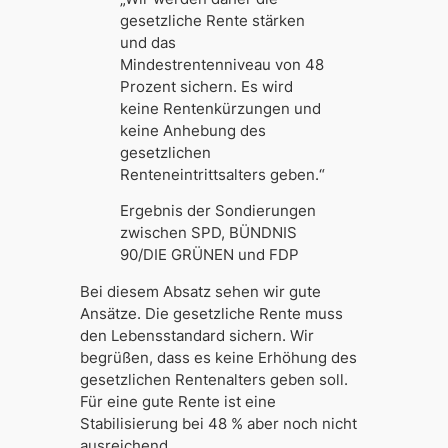
gesetzliche Rente stärken
und das
Mindestrentenniveau von 48
Prozent sichern. Es wird
keine Rentenkürzungen und
keine An­hebung des
gesetzlichen
Renteneintrittsalters geben.“
Ergebnis der Sondierungen
zwischen SPD, BÜNDNIS
90/DIE GRÜNEN und FDP
Bei diesem Absatz sehen wir gute
Ansätze. Die gesetzliche Rente muss
den Lebens­standard sichern. Wir
begrüßen, dass es keine Erhöhung des
gesetzlichen Rentenalters geben soll.
Für eine gute Rente ist eine
Stabilisierung bei 48 % aber noch nicht
ausreichend.