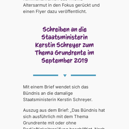
Altersarmut in den Fokus gerückt und
einen Flyer dazu veröffentlicht.
Schreiben an die
Staatsministerin
Kerstin Schreyer zum
Thema Grundrente im
September 2019
Mit einem Brief wendet sich das
Bündnis an die damalige
Staatsministerin Kerstin Schreyer.
Auszug aus dem Brief: „Das Bündnis hat
sich ausführlich mit dem Thema
Grundrente mit oder ohne