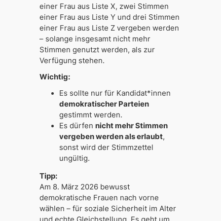
einer Frau aus Liste X, zwei Stimmen
einer Frau aus Liste Y und drei Stimmen
einer Frau aus Liste Z vergeben werden
– solange insgesamt nicht mehr
Stimmen genutzt werden, als zur
Verfügung stehen.
Wichtig:
Es sollte nur für Kandidat*innen
demokratischer Parteien
gestimmt werden.
Es dürfen
nicht mehr Stimmen
vergeben werden als erlaubt
,
sonst wird der Stimmzettel
ungültig.
Tipp:
Am 8. März 2026 bewusst
demokratische Frauen nach vorne
wählen – für soziale Sicherheit im Alter
und echte Gleichstellung. Es geht um