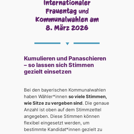
Internationaler
Frauentag
und
Kommunalwahlen am
8. März 2026
Kumulieren und Panaschieren
– so lassen sich Stimmen
gezielt einsetzen
Bei den bayerischen Kommunalwahlen
haben Wähler*innen
so viele Stimmen,
wie Sitze zu vergeben sind
. Die genaue
Anzahl ist oben auf dem Stimmzettel
angegeben. Diese Stimmen können
flexibel eingesetzt werden, um
bestimmte Kandidat*innen gezielt zu