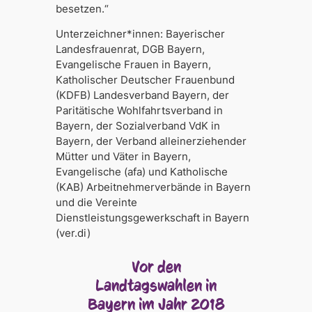
besetzen.“
Unterzeichner*innen: Bayerischer
Landesfrauenrat, DGB Bayern,
Evangelische Frauen in Bayern,
Katholischer Deutscher Frauenbund
(KDFB) Landesverband Bayern, der
Paritätische Wohlfahrtsverband in
Bayern, der Sozialverband VdK in
Bayern, der Verband alleinerziehender
Mütter und Väter in Bayern,
Evangelische (afa) und Katholische
(KAB) Arbeitnehmerverbände in Bayern
und die Vereinte
Dienstleistungsgewerkschaft in Bayern
(ver.di)
Vor den
Landtagswahlen in
Bayern im Jahr 2018