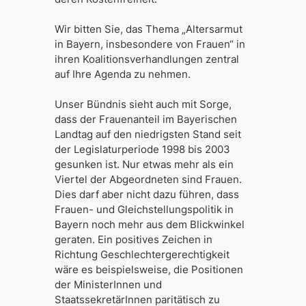
Wir bitten Sie, das Thema „Altersarmut
in Bayern, insbesondere von Frauen“ in
ihren Koalitionsverhandlungen zentral
auf Ihre Agenda zu nehmen.
Unser Bündnis sieht auch mit Sorge,
dass der Frauenanteil im Bayerischen
Landtag auf den niedrigsten Stand seit
der Legislaturperiode 1998 bis 2003
gesunken ist. Nur etwas mehr als ein
Viertel der Abgeordneten sind Frauen.
Dies darf aber nicht dazu führen, dass
Frauen- und Gleichstellungspolitik in
Bayern noch mehr aus dem Blickwinkel
geraten. Ein positives Zeichen in
Richtung Geschlechtergerechtigkeit
wäre es beispielsweise, die Positionen
der MinisterInnen und
StaatssekretärInnen paritätisch zu