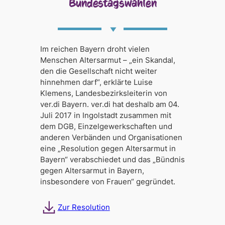
Bundestagswahlen
Im reichen Bayern droht vielen
Menschen Altersarmut – „ein Skandal,
den die Gesellschaft nicht weiter
hinnehmen darf“, erklärte Luise
Klemens, Landesbezirksleiterin von
ver.di Bayern. ver.di hat deshalb am 04.
Juli 2017 in Ingolstadt zusammen mit
dem DGB, Einzelgewerkschaften und
anderen Verbänden und Organisationen
eine „Resolution gegen Altersarmut in
Bayern“ verabschiedet und das „Bündnis
gegen Altersarmut in Bayern,
insbesondere von Frauen“ gegründet.
Zur Resolution