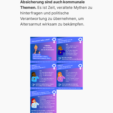
Absicherung sind auch kommunale
Themen.
Es ist Zeit, veraltete Mythen zu
hinterfragen und politische
Verantwortung zu übernehmen, um
Altersarmut wirksam zu bekämpfen.